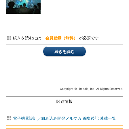
続きを読むには、
会員登録（無料）
が必須です
続きを読む
Copyright © ITmedia, Inc. All Rights Reserved.
関連情報
電子機器設計／組み込み開発メルマガ 編集後記 連載一覧