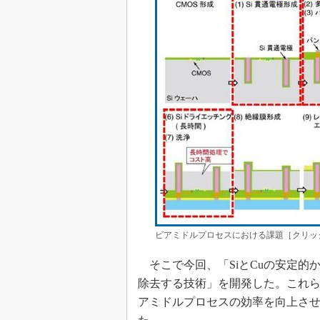
ビアミドルプロセスにおける課題［クリック
そこで今回、「SiとCuの安定的か
除去する技術」を開発した。これら
アミドルプロセスの効率を向上さ