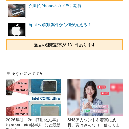
次世代iPhoneのカメラに期待
Appleの買収案件から何が見える？
過去の連載記事が 131 件あります
あなたにおすすめ
2026年は「2nm商用化元年」
SNSアカウントを着実に成
Panther Lake搭載PCなど最新
長。実はみんなココ使ってま