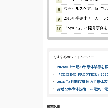
東芝ヘルスケア、IoTで
2015年半導体メーカー
「Synergy」の開発事
おすすめホワイトペーパー
2026年上半期の半導体業界を振
「TECHNO-FRONTIER」2
2026年3月期通期 国内半導体
身近な半導体技術 ～電気・電
関連記事