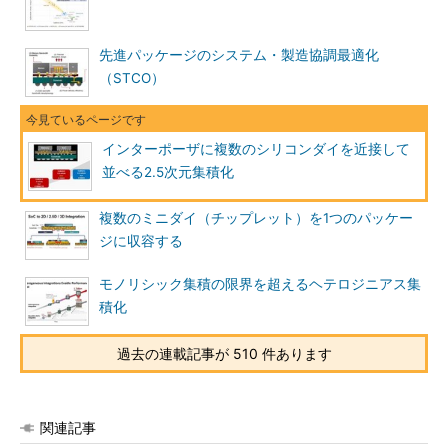
先進パッケージのシステム・製造協調最適化
（STCO）
インターポーザに複数のシリコンダイを近接して
並べる2.5次元集積化
複数のミニダイ（チップレット）を1つのパッケー
ジに収容する
モノリシック集積の限界を超えるヘテロジニアス集
積化
過去の連載記事が 510 件あります
関連記事