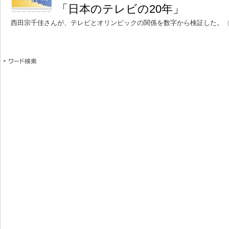
「日本のテレビの20年」
西田宗千佳さんが、テレビとオリンピックの関係を数字から検証した。
（