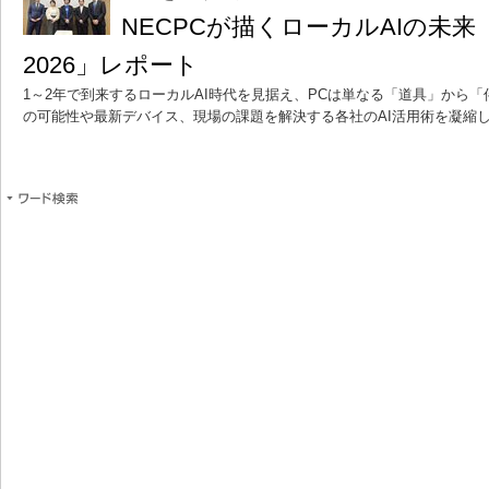
NECPCが描くローカルAIの未来 「
2026」レポート
1～2年で到来するローカルAI時代を見据え、PCは単なる「道具」から「
の可能性や最新デバイス、現場の課題を解決する各社のAI活用術を凝縮