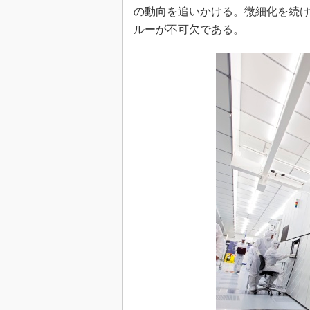
の動向を追いかける。微細化を続
ルーが不可欠である。