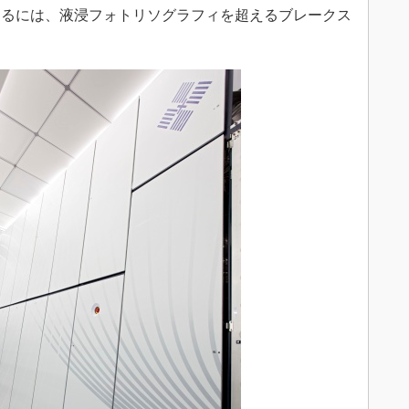
けるには、液浸フォトリソグラフィを超えるブレークス