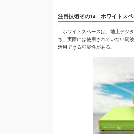
注目技術その14 ホワイトス
ホワイトスペースは、地上デジタ
ち、実際には使用されていない周波数帯であ
活用できる可能性がある。