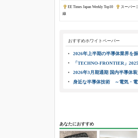
EE Times Japan Weekly Top10
|
スーパー
線
おすすめホワイトペーパー
2026年上半期の半導体業界を振
「TECHNO-FRONTIER」2
2026年3月期通期 国内半導体
身近な半導体技術 ～電気・電
あなたにおすすめ