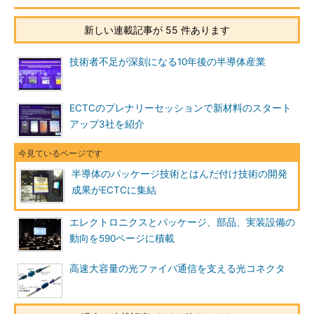
新しい連載記事が 55 件あります
技術者不足が深刻になる10年後の半導体産業
ECTCのプレナリーセッションで新材料のスタート
アップ3社を紹介
半導体のパッケージ技術とはんだ付け技術の開発
成果がECTCに集結
エレクトロニクスとパッケージ、部品、実装設備の
動向を590ページに積載
高速大容量の光ファイバ通信を支える光コネクタ