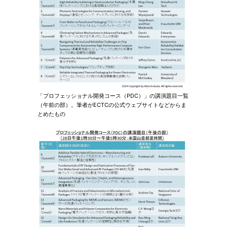
「プロフェッショナル開発コース（PDC）」の講演題目一覧
（午前の部）。筆者がECTCの公式ウェブサイトなどからま
とめたもの