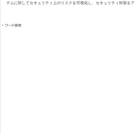
テムに対してセキュリティ上のリスクを可視化し、セキュリティ対策を