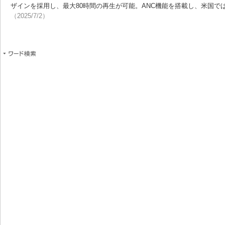
ザインを採用し、最大80時間の再生が可能。ANC機能を搭載し、米国では
（2025/7/2）