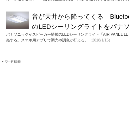
音が天井から降ってくる Blueto
のLEDシーリングライトをパナ
パナソニックがスピーカー搭載のLEDシーリングライト「AIR PANEL LED
売する。スマホ用アプリで調光や調色が行える。
（2018/1/15）