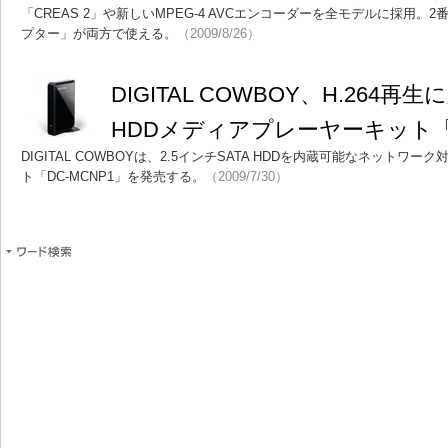
「CREAS 2」や新しいMPEG-4 AVCエンコーダーを全モデルに採用
プター」が両方で使える。
（2009/8/26）
DIGITAL COWBOY、H.264再
HDDメディアプレーヤーキット「D
DIGITAL COWBOYは、2.5インチSATA HDDを内蔵可能なネットワ
ト「DC-MCNP1」を発売する。
（2009/7/30）