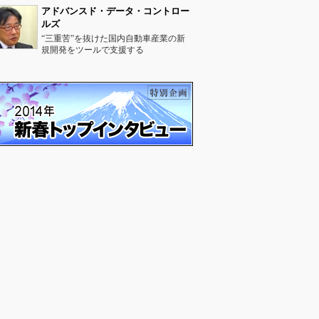
アドバンスド・データ・コントロー
ルズ
“三重苦”を抜けた国内自動車産業の新
規開発をツールで支援する