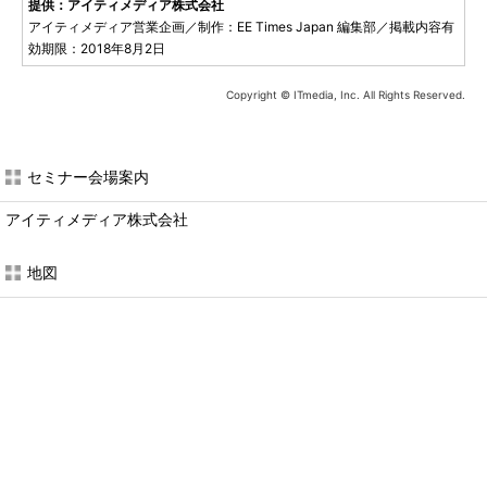
提供：アイティメディア株式会社
アイティメディア営業企画／制作：EE Times Japan 編集部／掲載内容有
効期限：2018年8月2日
Copyright © ITmedia, Inc. All Rights Reserved.
セミナー会場案内
アイティメディア株式会社
地図