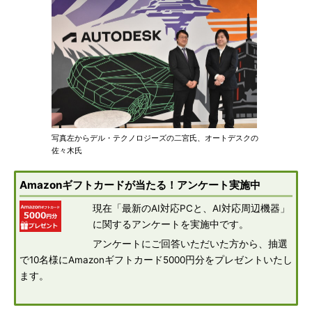
写真左からデル・テクノロジーズの二宮氏、オートデスクの
佐々木氏
Amazonギフトカードが当たる！アンケート実施中
現在「最新のAI対応PCと、AI対応周辺機器」
に関するアンケートを実施中です。
アンケートにご回答いただいた方から、抽選
で10名様にAmazonギフトカード5000円分をプレゼントいたし
ます。