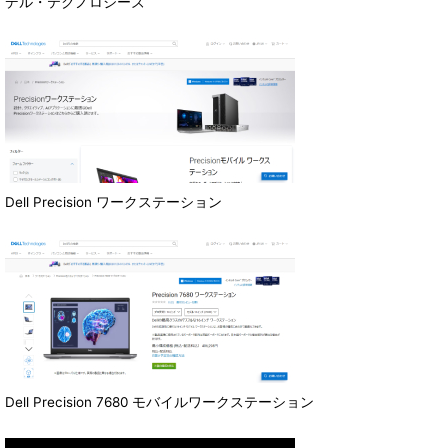
デル・テクノロジーズ
Dell Precision ワークステーション
Dell Precision 7680 モバイルワークステーション