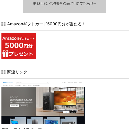
Amazonギフトカード5000円分が当たる！
関連リンク