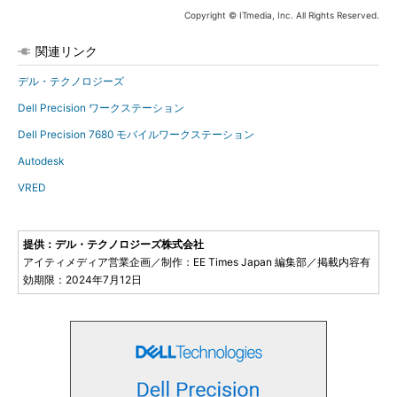
Copyright © ITmedia, Inc. All Rights Reserved.
関連リンク
デル・テクノロジーズ
Dell Precision ワークステーション
Dell Precision 7680 モバイルワークステーション
Autodesk
VRED
提供：デル・テクノロジーズ株式会社
アイティメディア営業企画／制作：EE Times Japan 編集部／掲載内容有
効期限：2024年7月12日