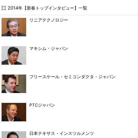
2014年【新春トップインタビュー】一覧
リニアテクノロジー
マキシム・ジャパン
フリースケール・セミコンダクタ・ジャパン
PTCジャパン
日本テキサス・インスツルメンツ