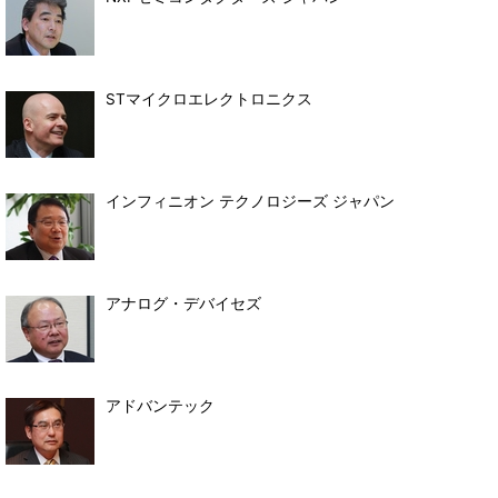
STマイクロエレクトロニクス
インフィニオン テクノロジーズ ジャパン
アナログ・デバイセズ
アドバンテック