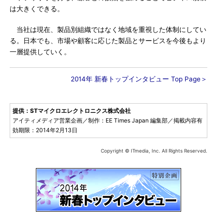
は大きくできる。
当社は現在、製品別組織ではなく地域を重視した体制にしてい
る。日本でも、市場や顧客に応じた製品とサービスを今後もより
一層提供していく。
2014年 新春トップインタビュー Top Page＞
提供：STマイクロエレクトロニクス株式会社
アイティメディア営業企画／制作：EE Times Japan 編集部／掲載内容有
効期限：2014年2月13日
Copyright © ITmedia, Inc. All Rights Reserved.