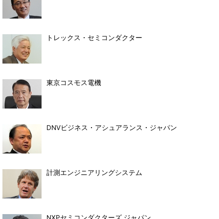
トレックス・セミコンダクター
東京コスモス電機
DNVビジネス・アシュアランス・ジャパン
計測エンジニアリングシステム
NXPセミコンダクターズ ジャパン