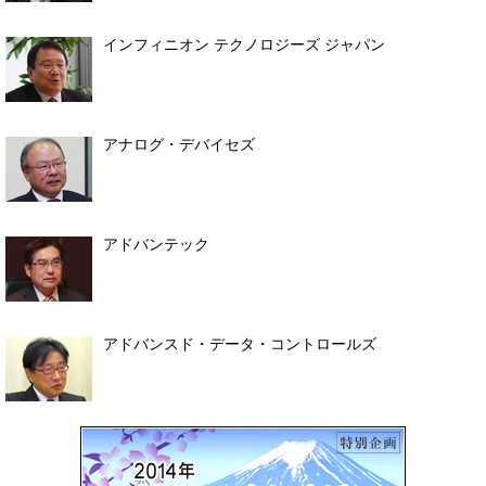
インフィニオン テクノロジーズ ジャパン
アナログ・デバイセズ
アドバンテック
アドバンスド・データ・コントロールズ