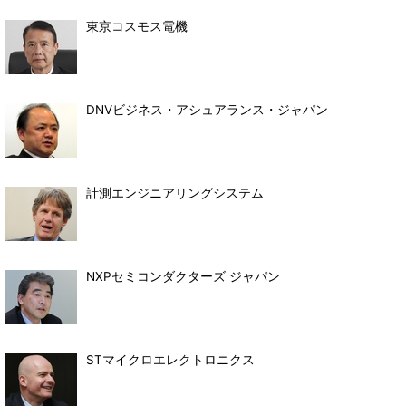
東京コスモス電機
DNVビジネス・アシュアランス・ジャパン
計測エンジニアリングシステム
NXPセミコンダクターズ ジャパン
STマイクロエレクトロニクス