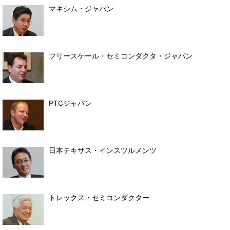
マキシム・ジャパン
フリースケール・セミコンダクタ・ジャパン
PTCジャパン
日本テキサス・インスツルメンツ
トレックス・セミコンダクター