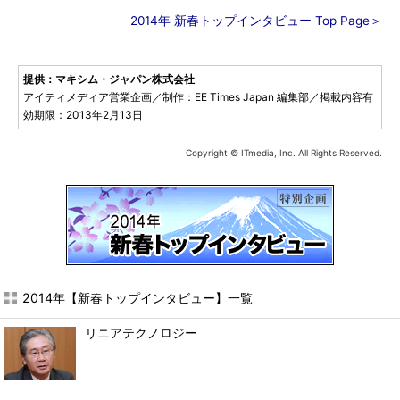
2014年 新春トップインタビュー Top Page＞
提供：マキシム・ジャパン株式会社
アイティメディア営業企画／制作：EE Times Japan 編集部／掲載内容有
効期限：2013年2月13日
Copyright © ITmedia, Inc. All Rights Reserved.
2014年【新春トップインタビュー】一覧
リニアテクノロジー