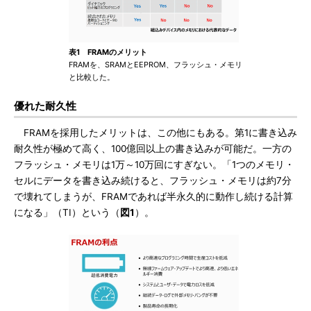
表1 FRAMのメリット
FRAMを、SRAMとEEPROM、フラッシュ・メモリ
と比較した。
優れた耐久性
FRAMを採用したメリットは、この他にもある。第1に書き込み
耐久性が極めて高く、100億回以上の書き込みが可能だ。一方の
フラッシュ・メモリは1万～10万回にすぎない。「1つのメモリ・
セルにデータを書き込み続けると、フラッシュ・メモリは約7分
で壊れてしまうが、FRAMであれば半永久的に動作し続ける計算
になる」（TI）という（
図1
）。