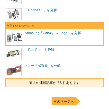
「iPhone SE」を分解
Samsung「Galaxy S7 Edge」を分解
「iPad Pro」を分解
ソニー「α7R II」を分解
過去の連載記事が 38 件あります
次のページへ