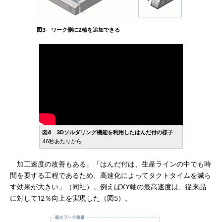
図3 ワーク側に2軸を追加できる
図4 3Dソルダリング機能を利用したはんだ付の様子
46秒あたりから
加工速度の改善もある。「はんだ付は、生産ラインの中でも時
間を要する工程であるため、高速化によってタクトタイムを減ら
す効果が大きい」（同社）。例えばXY軸の最高速度は、従来品
に対して12％向上を実現した（図5）。