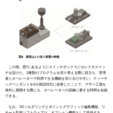
図8 新型はんだ送り装置の特徴
この他、図1にあるようにスイッチボックスにセレクタスイッ
チを設けた。2種類のプログラムを切り替える際に役立ち、管理
者とオペレーターで利用できる機能を切り分けやすい。ティーチ
ングペンダントを9カ国語対応に改善したことで、マザー工場を
海外に展開する際にも、オペレーターの訓練に要する時間を短縮
できる。
なお、3Dソルダリングとポイントグラフィック編集機能、リ
モート監視ソフトウェアは、オプション機能として提供する。