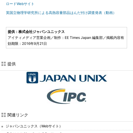
ロードWebサイト
英国立物理学研究所による高熱容量部品はんだ付け調査発表（動画）
提供：株式会社ジャパンユニックス
アイティメディア営業企画／制作：EE Times Japan 編集部／掲載内容有
効期限：2016年9月21日
提供
関連リンク
ジャパンユニックス（Webサイト）