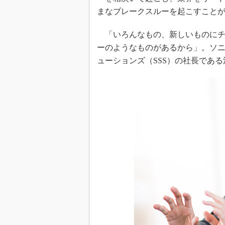
まなブレークスルーを起こすこと
「いろんなもの、新しいものにチ
ーのようなものがあるから」。ソ
ューションズ（SSS）の社長であ