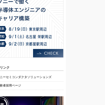
リンク
ニーセミコンダクタソリューションズ
験者採用ページ