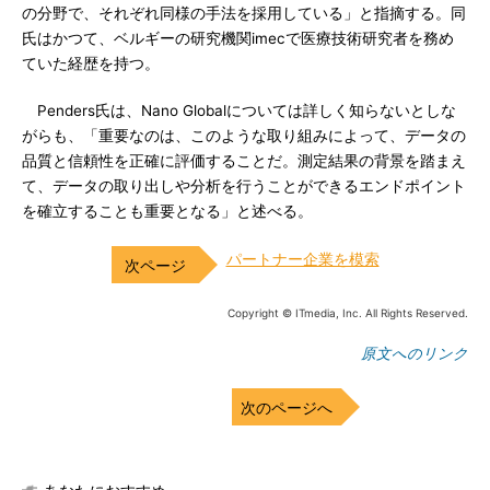
の分野で、それぞれ同様の手法を採用している」と指摘する。同
氏はかつて、ベルギーの研究機関imecで医療技術研究者を務め
ていた経歴を持つ。
Penders氏は、Nano Globalについては詳しく知らないとしな
がらも、「重要なのは、このような取り組みによって、データの
品質と信頼性を正確に評価することだ。測定結果の背景を踏まえ
て、データの取り出しや分析を行うことができるエンドポイント
を確立することも重要となる」と述べる。
パートナー企業を模索
Copyright © ITmedia, Inc. All Rights Reserved.
原文へのリンク
次のページへ