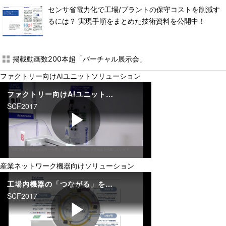
センサ省電力化で工場/プラントの保守コストを削減す
るには？ 実現手順をまとめた技術資料を公開中！
掲載動画数200本超「バーチャル展示会」
ファクトリー向けAIユニットソリューション
産業ネットワーク機器向けソリューション