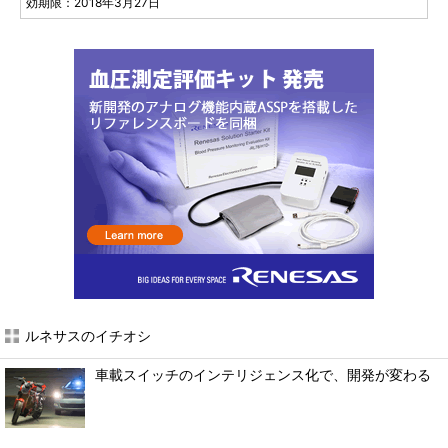
効期限：2018年3月27日
ルネサスのイチオシ
車載スイッチのインテリジェンス化で、開発が変わる