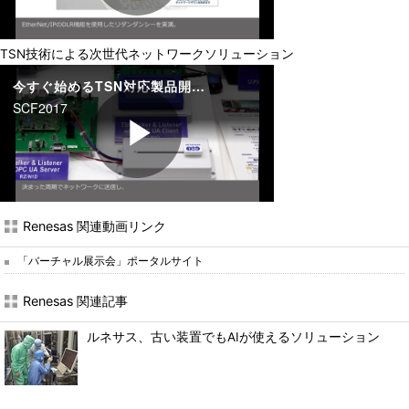
TSN技術による次世代ネットワークソリューション
Renesas 関連動画リンク
「バーチャル展示会」ポータルサイト
Renesas 関連記事
ルネサス、古い装置でもAIが使えるソリューション