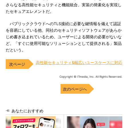
さらなる高性能セキュリティと機能統合、実装の簡素化を実現し
たセキュアエレメントだ。
パブリッククラウドへのTLS接続に必要な鍵情報を備えて認証
を容易にしている他、同社のセキュリティソフトウェアがあらか
じめ書き込まれているため、ユーザーによる開発の必要がないな
ど、「すぐに使用可能なソリューションとして提供される」製品
だという。
高性能セキュリティ&幅広いユースケースに対応
Copyright © ITmedia, Inc. All Rights Reserved.
次のページへ
あなたにおすすめ