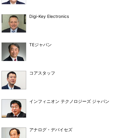
Digi-Key Electronics
TEジャパン
コアスタッフ
インフィニオン テクノロジーズ ジャパン
アナログ・デバイセズ