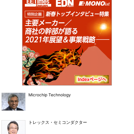
Microchip Technology
トレックス・セミコンダクター