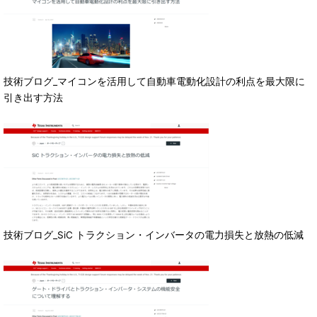
技術ブログ_マイコンを活用して自動車電動化設計の利点を最大限に
引き出す方法
技術ブログ_SiC トラクション・インバータの電力損失と放熱の低減