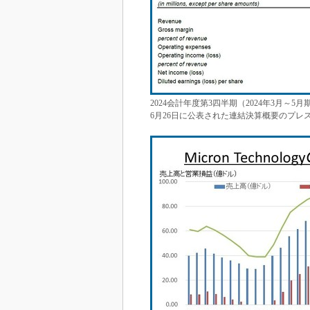
2024会計年度第3四半期（2024年3月～5月期）
6月26日に公表された連結決算概要のプレ