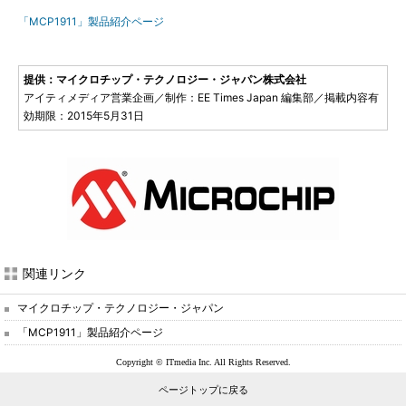
「MCP1911」製品紹介ページ
提供：マイクロチップ・テクノロジー・ジャパン株式会社
アイティメディア営業企画／制作：EE Times Japan 編集部／掲載内容有
効期限：2015年5月31日
関連リンク
マイクロチップ・テクノロジー・ジャパン
「MCP1911」製品紹介ページ
Copyright © ITmedia Inc. All Rights Reserved.
ページトップに戻る