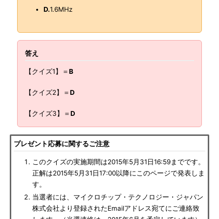
D.
1.6MHz
答え
【クイズ1】＝
B
【クイズ2】＝
D
【クイズ3】＝
D
プレゼント応募に関するご注意
このクイズの実施期間は2015年5月31日16:59までです。
正解は2015年5月31日17:00以降にこのページで発表しま
す。
当選者には、マイクロチップ・テクノロジー・ジャパン
株式会社より登録されたEmailアドレス宛てにご連絡致