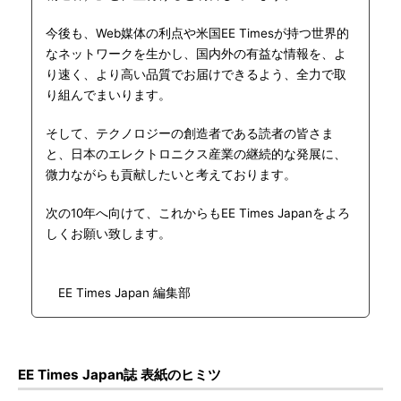
今後も、Web媒体の利点や米国EE Timesが持つ世界的
なネットワークを生かし、国内外の有益な情報を、よ
り速く、より高い品質でお届けできるよう、全力で取
り組んでまいります。
そして、テクノロジーの創造者である読者の皆さま
と、日本のエレクトロニクス産業の継続的な発展に、
微力ながらも貢献したいと考えております。
次の10年へ向けて、これからもEE Times Japanをよろ
しくお願い致します。
EE Times Japan 編集部
EE Times Japan誌 表紙のヒミツ