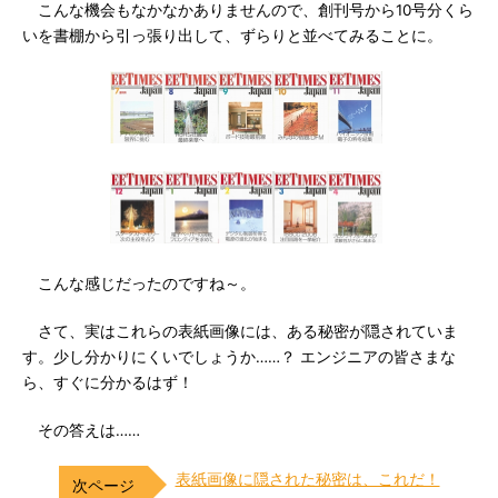
こんな機会もなかなかありませんので、創刊号から10号分くら
いを書棚から引っ張り出して、ずらりと並べてみることに。
こんな感じだったのですね～。
さて、実はこれらの表紙画像には、ある秘密が隠されていま
す。少し分かりにくいでしょうか……？ エンジニアの皆さまな
ら、すぐに分かるはず！
その答えは……
表紙画像に隠された秘密は、これだ！