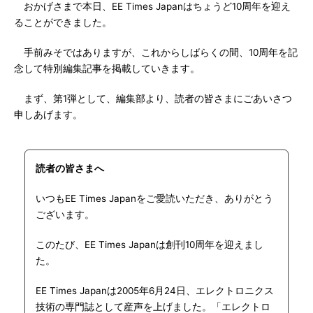
おかげさまで本日、EE Times Japanはちょうど10周年を迎え
ることができました。
手前みそではありますが、これからしばらくの間、10周年を記
念して特別編集記事を掲載していきます。
まず、第1弾として、編集部より、読者の皆さまにごあいさつ
申しあげます。
読者の皆さまへ
いつもEE Times Japanをご愛読いただき、ありがとう
ございます。
このたび、EE Times Japanは創刊10周年を迎えまし
た。
EE Times Japanは2005年6月24日、エレクトロニクス
技術の専門誌として産声を上げました。「エレクトロ