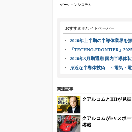
ゲーションシステム
おすすめホワイトペーパー
2026年上半期の半導体業界を振
「TECHNO-FRONTIER」2
2026年3月期通期 国内半導体
身近な半導体技術 ～電気・電
関連記事
クアルコムとIHIが見
クアルコムがEVスポー
搭載