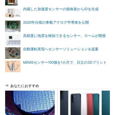
内蔵した加速度センサーの個体差からIDを生成
2020年仕様の車載アナログ半導体を公開
高精度に地震を検知できるセンサー、ロームが開発
自動運転実現へセンサーソリューションを提案
MEMSセンサー100個を1カ月で、日立の3Dプリント
あなたにおすすめ