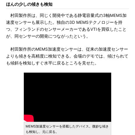
ほんの少しの傾きも検知
村田製作所は、同じく開発中である静電容量式の3軸MEMS加
速度センサーも展示した。独自の3D MEMSテクノロジーを持
つ、フィンランドのセンサーメーカーであるVTIを買収したこと
が、同センサーの開発につながったという。
村田製作所のMEMS加速度センサーは、従来の加速度センサー
よりも傾きを高精度に検知できる。会場のデモでは、傾けられて
も傾斜を検知しすぐ水平に戻るところを見せた。
MEMS加速度センサーを搭載したデバイス。微妙な傾き
も検知し、元に戻る。