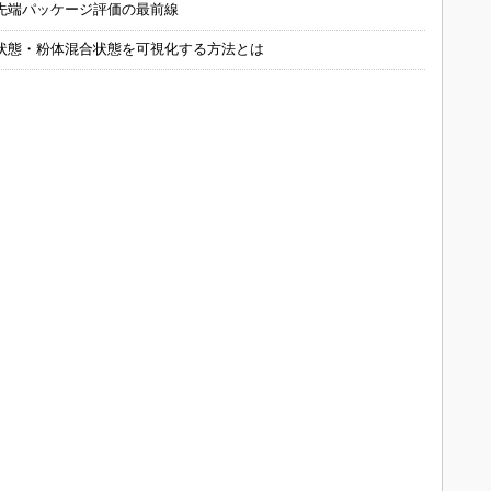
先端パッケージ評価の最前線
状態・粉体混合状態を可視化する方法とは