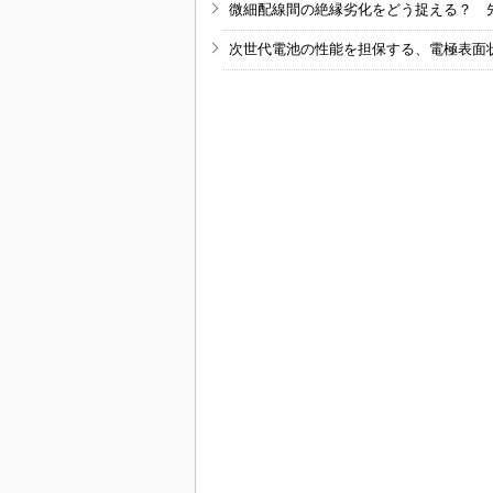
微細配線間の絶縁劣化をどう捉える？ 
次世代電池の性能を担保する、電極表面