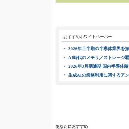
おすすめホワイトペーパー
2026年上半期の半導体業界を振
AI時代のメモリ／ストレージ覇
2026年3月期通期 国内半導体
生成AIの業務利用に関するアン
あなたにおすすめ