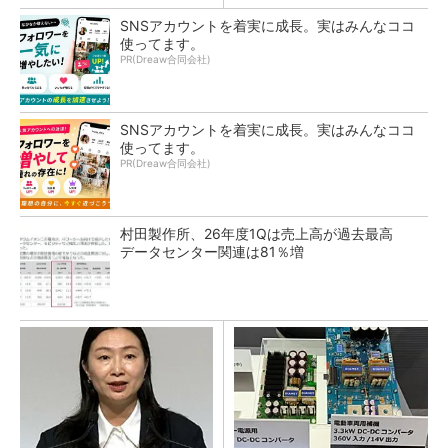
SNSアカウントを着実に成長。実はみんなココ
使ってます。
PR(Dreaw合同会社)
SNSアカウントを着実に成長。実はみんなココ
使ってます。
PR(Dreaw合同会社)
村田製作所、26年度1Qは売上高が過去最高
データセンター関連は81％増