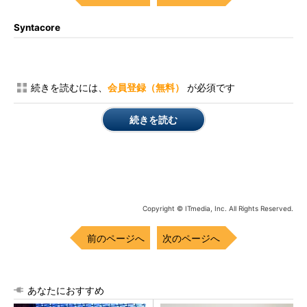
Syntacore
続きを読むには、
会員登録（無料）
が必須です
続きを読む
Copyright © ITmedia, Inc. All Rights Reserved.
前のページへ
次のページへ
あなたにおすすめ