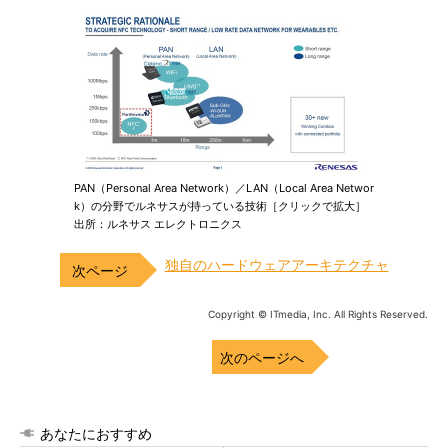
PAN（Personal Area Network）／LAN（Local Area Networ
k）の分野でルネサスが持っている技術［クリックで拡大］
出所：ルネサス エレクトロニクス
独自のハードウェアアーキテクチャ
Copyright © ITmedia, Inc. All Rights Reserved.
次のページへ
あなたにおすすめ