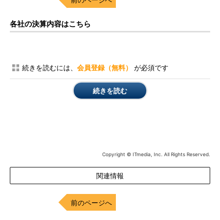
各社の決算内容はこちら
続きを読むには、
会員登録（無料）
が必須です
続きを読む
Copyright © ITmedia, Inc. All Rights Reserved.
関連情報
前のページへ