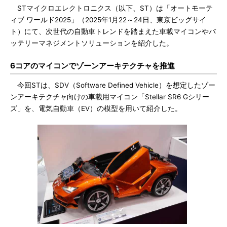
STマイクロエレクトロニクス（以下、ST）は「オートモーテ
ィブ ワールド2025」（2025年1月22～24日、東京ビッグサイ
ト）にて、次世代の自動車トレンドを踏まえた車載マイコンやバ
ッテリーマネジメントソリューションを紹介した。
6コアのマイコンでゾーンアーキテクチャを推進
今回STは、SDV（Software Defined Vehicle）を想定したゾー
ンアーキテクチャ向けの車載用マイコン「Stellar SR6 Gシリー
ズ」を、電気自動車（EV）の模型を用いて紹介した。