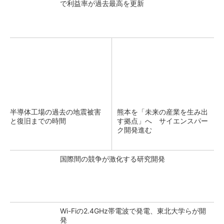
で利益率が過去最高を更新
半導体工場の過去の地震被害
熊本を「未来の産業を生み出
と復旧までの時間
す拠点」へ サイエンスパー
ク開発進む
国際間の競争が激化する研究開発
Wi-Fiの2.4GHz帯電波で発電、東北大学らが開
発