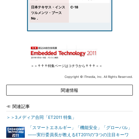
日本テキサス・インス
C-18
ツルメンツ・ブース
No．
＞＞↑↑↑特集ページはコチラから↑↑↑＜＜
Copyright © ITmedia, Inc. All Rights Reserved.
関連情報
関連記事
＞＞3メディア合同「ET2011 特集」
「スマートエネルギー」「機能安全」「グローバル」
――実行委員長が教えるET2011の“3つの注目キーワ