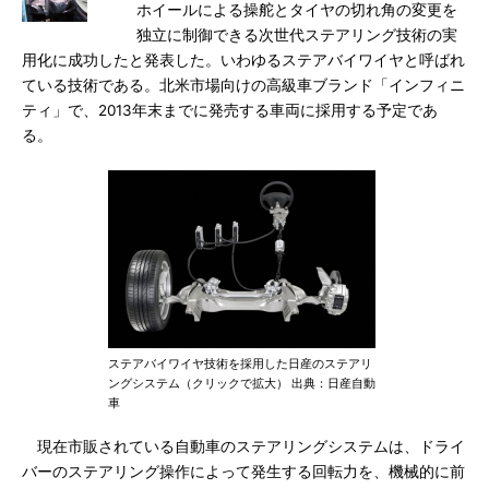
ホイールによる操舵とタイヤの切れ角の変更を
独立に制御できる次世代ステアリング技術の実
用化に成功したと発表した。いわゆるステアバイワイヤと呼ばれ
ている技術である。北米市場向けの高級車ブランド「インフィニ
ティ」で、2013年末までに発売する車両に採用する予定であ
る。
ステアバイワイヤ技術を採用した日産のステアリ
ングシステム（クリックで拡大） 出典：日産自動
車
現在市販されている自動車のステアリングシステムは、ドライ
バーのステアリング操作によって発生する回転力を、機械的に前