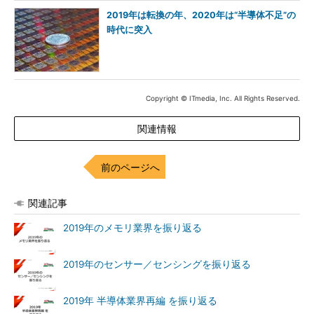
2019年は転換の年、2020年は“半導体不足”の
時代に突入
Copyright © ITmedia, Inc. All Rights Reserved.
関連情報
前のページへ
関連記事
2019年のメモリ業界を振り返る
2019年のセンサー／センシングを振り返る
2019年 半導体業界再編 を振り返る