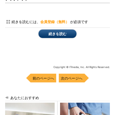
続きを読むには、
会員登録（無料）
が必須です
続きを読む
Copyright © ITmedia, Inc. All Rights Reserved.
前のページへ
次のページへ
あなたにおすすめ