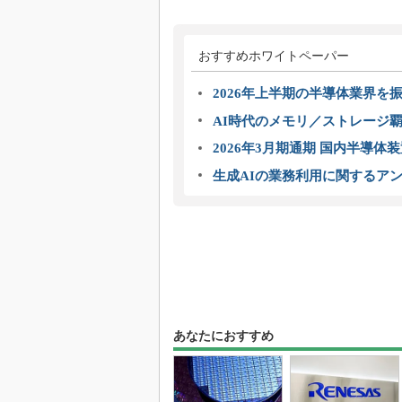
おすすめホワイトペーパー
2026年上半期の半導体業界を振
AI時代のメモリ／ストレージ覇
2026年3月期通期 国内半導体
生成AIの業務利用に関するアン
あなたにおすすめ