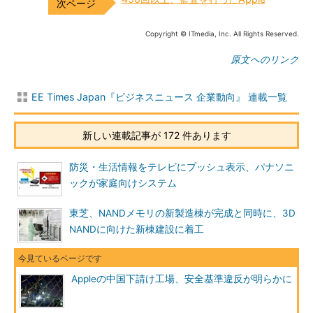
Copyright © ITmedia, Inc. All Rights Reserved.
原文へのリンク
EE Times Japan『ビジネスニュース 企業動向』 連載一覧
新しい連載記事が 172 件あります
防災・生活情報をテレビにプッシュ表示、パナソニ
ックが家庭向けシステム
東芝、NANDメモリの新製造棟が完成と同時に、3D
NANDに向けた新棟建設に着工
Appleの中国下請け工場、安全基準違反が明らかに