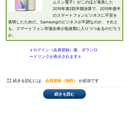
ムスン電子）がこのほど発表した
2015年第2四半期決算で、2015年後半
のスマートフォンビジネスに不安を
表明したためだ。Samsungのビジネスが不調なのか、それと
も、スマートフォン市場全体が低迷期に入りつつあるのだろう
か。
↓ログイン（会員登録）後、ダウンロ
ードリンクが表示されます↓
続きを読むには、
会員登録（無料）
が必須です
続きを読む