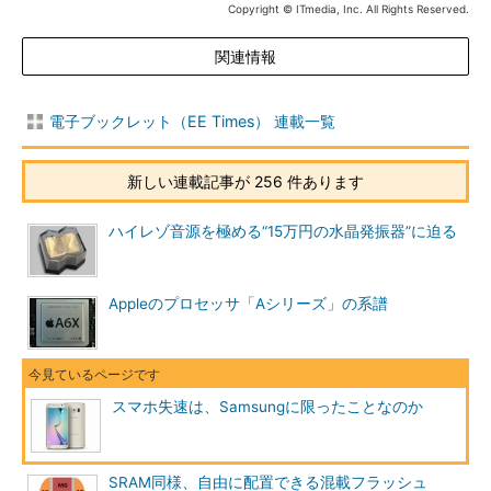
Copyright © ITmedia, Inc. All Rights Reserved.
関連情報
電子ブックレット（EE Times） 連載一覧
新しい連載記事が 256 件あります
ハイレゾ音源を極める“15万円の水晶発振器”に迫る
Appleのプロセッサ「Aシリーズ」の系譜
スマホ失速は、Samsungに限ったことなのか
SRAM同様、自由に配置できる混載フラッシュ