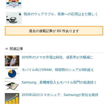
既存のウェアラブル、医療への応用はまだ難しく
過去の連載記事が 60 件あります
関連記事
2015年のスマホ市場は鈍化、成長率が大幅減に
モバイル向けDRAM、韓国勢のシェアが8割超え
Samsung、新機種投入もモバイル部門の低迷続く
2015年Q2のスマホシェア、Samsungが首位を維持