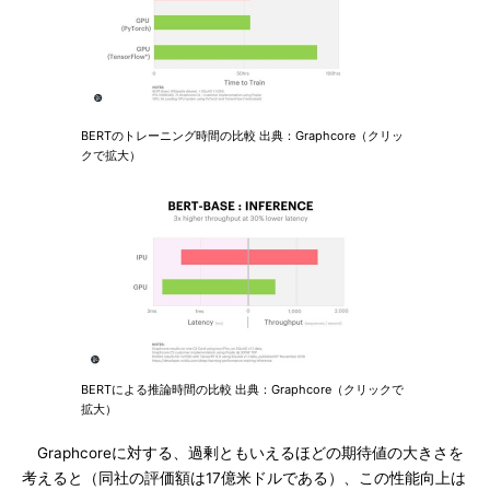
BERTのトレーニング時間の比較 出典：Graphcore（クリッ
クで拡大）
BERTによる推論時間の比較 出典：Graphcore（クリックで
拡大）
Graphcoreに対する、過剰ともいえるほどの期待値の大きさを
考えると（同社の評価額は17億米ドルである）、この性能向上は