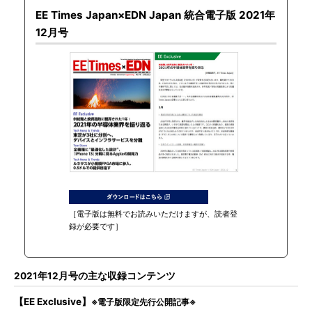
EE Times Japan×EDN Japan 統合電子版 2021年
12月号
［電子版は無料でお読みいただけますが、読者登
録が必要です］
2021年12月号の主な収録コンテンツ
【EE Exclusive】
※電子版限定先行公開記事※